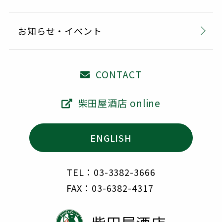
お知らせ・イベント
CONTACT
柴田屋酒店 online
ENGLISH
TEL：03-3382-3666
FAX：03-6382-4317