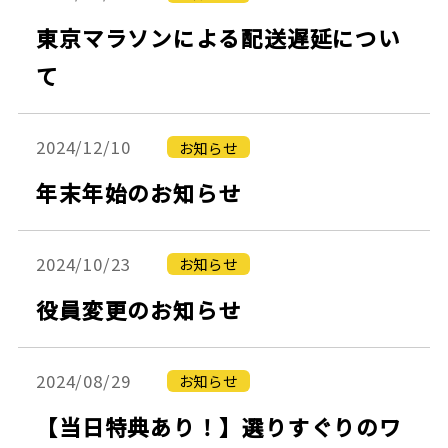
東京マラソンによる配送遅延につい
て
2024/12/10
お知らせ
年末年始のお知らせ
2024/10/23
お知らせ
役員変更のお知らせ
2024/08/29
お知らせ
【当日特典あり！】選りすぐりのワ