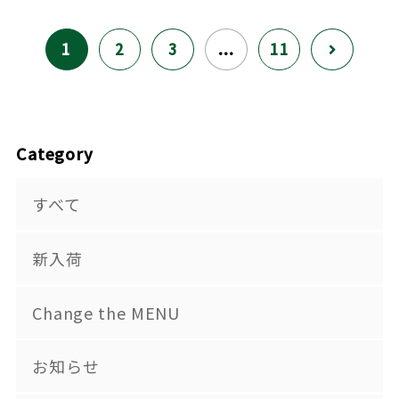
1
2
3
...
11
Category
すべて
新入荷
Change the MENU
お知らせ