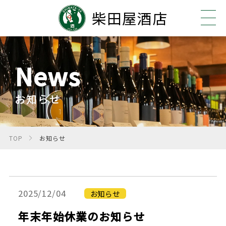
柴田屋酒店
News
お知らせ
TOP
お知らせ
2025/12/04
お知らせ
年末年始休業のお知らせ