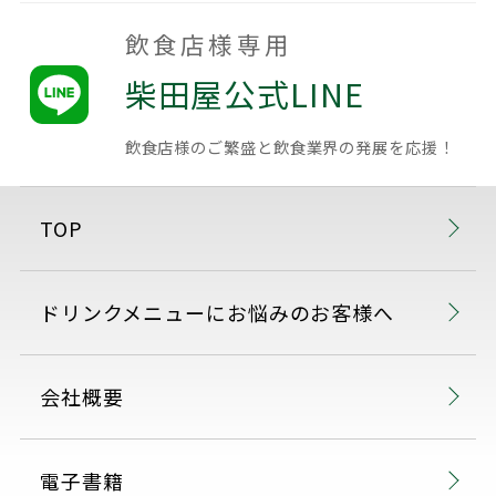
飲食店様専用
柴田屋公式LINE
飲食店様のご繁盛と
飲食業界の発展を応援！
TOP
ドリンクメニューにお悩みのお客様へ
会社概要
電子書籍