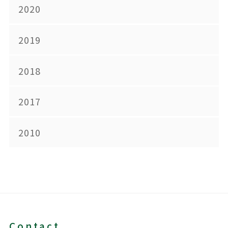
2020
2019
2018
2017
2010
Contact