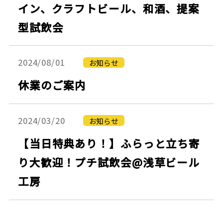
イン、クラフトビール、和酒、提案
型試飲会
2024/08/01
お知らせ
休業のご案内
2024/03/20
お知らせ
【当日特典あり！】ふらっと立ち寄
り大歓迎！プチ試飲会@浅草ビール
工房