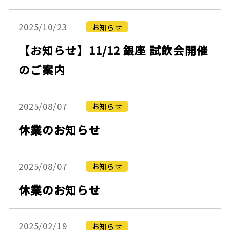
2025/10/23
お知らせ
【お知らせ】11/12 銀座 試飲会開催
のご案内
2025/08/07
お知らせ
休業のお知らせ
2025/08/07
お知らせ
休業のお知らせ
2025/02/19
お知らせ