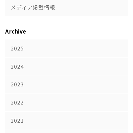
メディア掲載情報
Archive
2025
2024
2023
2022
2021