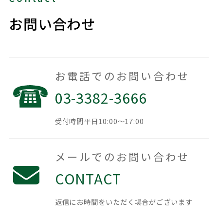
お問い合わせ
お電話でのお問い合わせ
03-3382-3666
受付時間
平日10:00～17:00
メールでのお問い合わせ
CONTACT
返信にお時間を
いただく場合がございます