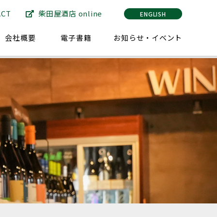
ACT
柴田屋酒店 online
ENGLISH
会社概要
電子書籍
お知らせ・イベント