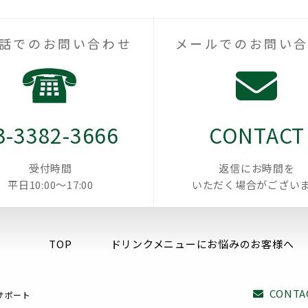
話でのお問い合わせ
メールでのお問い
3-3382-3666
CONTACT
受付時間
返信にお時間を
平日10:00～17:00
いただく場合がござい
TOP
ドリンクメニューにお悩みのお客様へ
CONTA
サポート