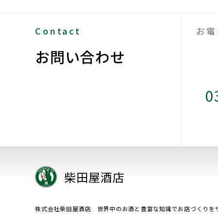
Contact
お電
お問い合わせ
0
柴田屋酒店
株式会社柴田屋酒店 世界中のお酒と豊富な知識でお店づくりを