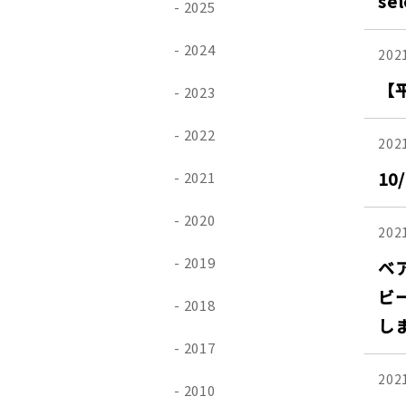
s
2025
2024
202
【
2023
2022
202
1
2021
2020
202
2019
ベ
ビ
2018
し
2017
202
2010