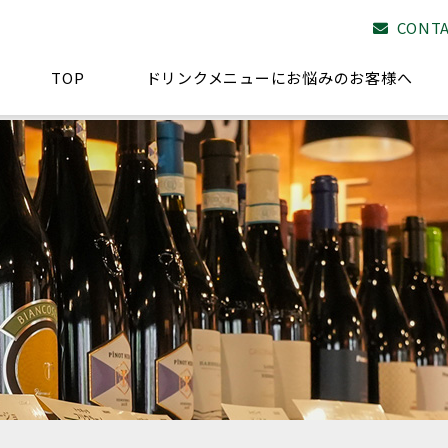
CONT
TOP
ドリンクメニューにお悩みのお客様へ